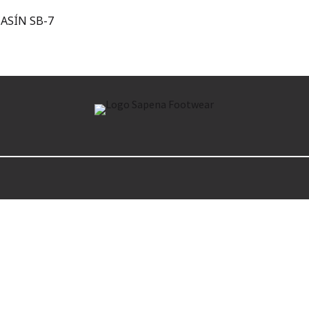
ASÍN SB-7