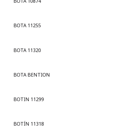
BOTA 10874
BOTA 11255
BOTA 11320
BOTA BENTION
BOTIN 11299
BOTÍN 11318