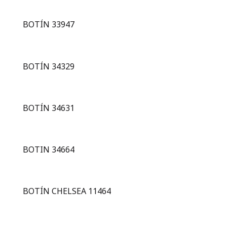
BOTÍN 33947
BOTÍN 34329
BOTÍN 34631
BOTIN 34664
BOTÍN CHELSEA 11464