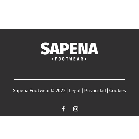
Sapena Footwear © 2022 |
Legal
|
Privacidad
|
Cookies