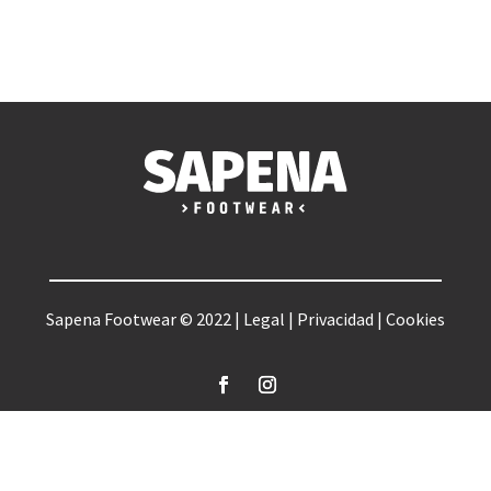
Sapena Footwear © 2022 |
Legal
|
Privacidad
|
Cookies