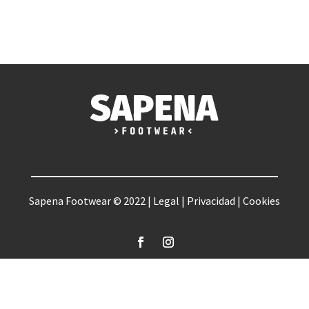
Sapena Footwear © 2022 |
Legal
|
Privacidad
|
Cookies