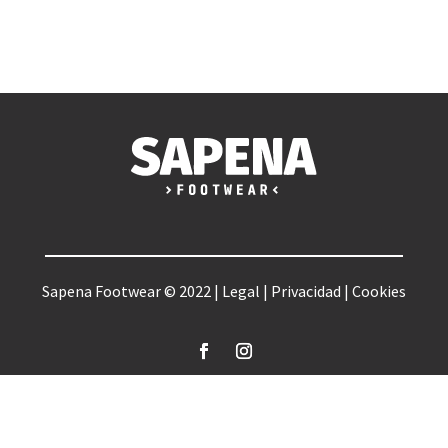
Sapena Footwear © 2022 |
Legal
|
Privacidad
|
Cookies