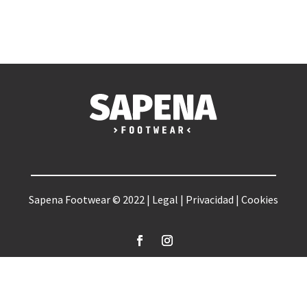
Sapena Footwear © 2022 |
Legal
|
Privacidad
|
Cookies